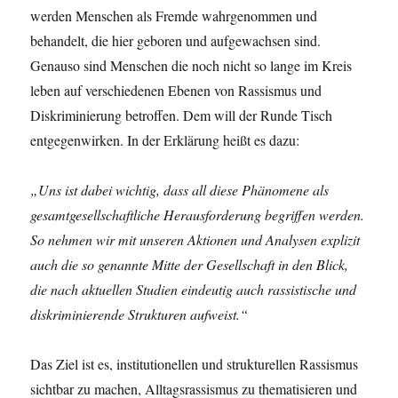
werden Menschen als Fremde wahrgenommen und
behandelt, die hier geboren und aufgewachsen sind.
Genauso sind Menschen die noch nicht so lange im Kreis
leben auf verschiedenen Ebenen von Rassismus und
Diskriminierung betroffen. Dem will der Runde Tisch
entgegenwirken. In der Erklärung heißt es dazu:
„Uns ist dabei wichtig, dass all diese Phänomene als
gesamtgesellschaftliche Herausforderung begriffen werden.
So nehmen wir mit unseren Aktionen und Analysen explizit
auch die so genannte Mitte der Gesellschaft in den Blick,
die nach aktuellen Studien eindeutig auch rassistische und
diskriminierende Strukturen aufweist.“
Das Ziel ist es, institutionellen und strukturellen Rassismus
sichtbar zu machen, Alltagsrassismus zu thematisieren und