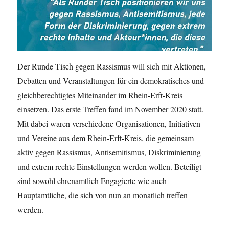
Der Runde Tisch gegen Rassismus will sich mit Aktionen,
Debatten und Veranstaltungen für ein demokratisches und
gleichberechtigtes Miteinander im Rhein-Erft-Kreis
einsetzen. Das erste Treffen fand im November 2020 statt.
Mit dabei waren verschiedene Organisationen, Initiativen
und Vereine aus dem Rhein-Erft-Kreis, die gemeinsam
aktiv gegen Rassismus, Antisemitismus, Diskriminierung
und extrem rechte Einstellungen werden wollen. Beteiligt
sind sowohl ehrenamtlich Engagierte wie auch
Hauptamtliche, die sich von nun an monatlich treffen
werden.