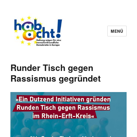
MENÜ
hab8cht
Runder Tisch gegen
Rassismus gegründet