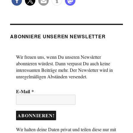
ABONNIERE UNSEREN NEWSLETTER
Wir freuen uns, wenn Du unseren Newsletter
abonnieren würdest. Dann verpasst Du auch keine
interessanten Beiträge mehr. Der Newsletter wird in
unregelmäßigen Abständen versendet.
E-Mail
*
Wir halten deine Daten privat und teilen diese nur mit