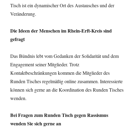
Tisch ist ein dynamischer Ort des Austausches und der
Veränderung.
Die Ideen der Menschen im Rhein-Erft-Kreis sind
gefragt
Das Bündnis lebt vom Gedanken der Solidarität und dem
Engagement seiner Mitglieder. Trotz
Kontaktbeschränkungen kommen die Mitglieder des
Runden Tisches regelmäßig online zusammen. Interessierte
können sich gerne an die Koordination des Runden Tisches
wenden.
Bei Fragen zum Runden Tisch gegen Rassismus
wenden Sie sich gerne an