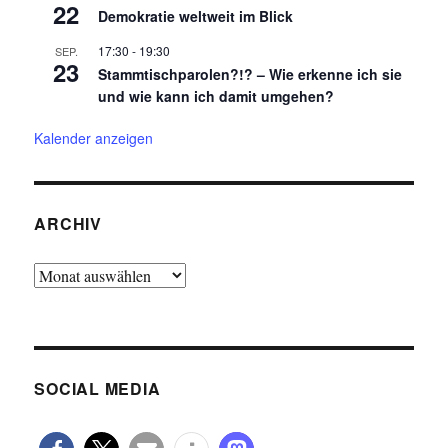
22
Demokratie weltweit im Blick
17:30
-
19:30
SEP.
23
Stammtischparolen?!? – Wie erkenne ich sie
und wie kann ich damit umgehen?
Kalender anzeigen
ARCHIV
Archiv
SOCIAL MEDIA