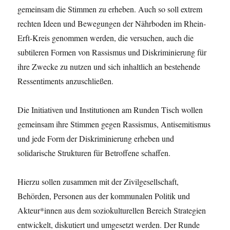
gemeinsam die Stimmen zu erheben. Auch so soll extrem
rechten Ideen und Bewegungen der Nährboden im Rhein-
Erft-Kreis genommen werden, die versuchen, auch die
subtileren Formen von Rassismus und Diskriminierung für
ihre Zwecke zu nutzen und sich inhaltlich an bestehende
Ressentiments anzuschließen.
Die Initiativen und Institutionen am Runden Tisch wollen
gemeinsam ihre Stimmen gegen Rassismus, Antisemitismus
und jede Form der Diskriminierung erheben und
solidarische Strukturen für Betroffene schaffen.
Hierzu sollen zusammen mit der Zivilgesellschaft,
Behörden, Personen aus der kommunalen Politik und
Akteur*innen aus dem soziokulturellen Bereich Strategien
entwickelt, diskutiert und umgesetzt werden. Der Runde