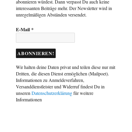
abonnieren würdest. Dann verpasst Du auch keine
interessanten Beiträge mehr. Der Newsletter wird in
unregelmäßigen Abständen versendet.
E-Mail
*
Wir halten deine Daten privat und teilen diese nur mit
Dritten, die diesen Dienst ermöglichen (Mailpoet).
Informationen zu Anmeldeverfahren,
Versanddienstleister und Widerruf findest Du in
unseren
Datenschutzerklärung
für weitere
Informationen