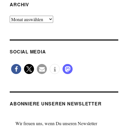
ARCHIV
Archiv
SOCIAL MEDIA
ABONNIERE UNSEREN NEWSLETTER
Wir freuen uns, wenn Du unseren Newsletter