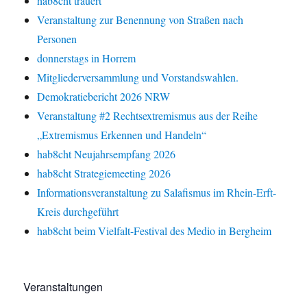
hab8cht trauert
Veranstaltung zur Benennung von Straßen nach
Personen
donnerstags in Horrem
Mitgliederversammlung und Vorstandswahlen.
Demokratiebericht 2026 NRW
Veranstaltung #2 Rechtsextremismus aus der Reihe
„Extremismus Erkennen und Handeln“
hab8cht Neujahrsempfang 2026
hab8cht Strategiemeeting 2026
Informationsveranstaltung zu Salafismus im Rhein-Erft-
Kreis durchgeführt
hab8cht beim Vielfalt-Festival des Medio in Bergheim
Veranstaltungen