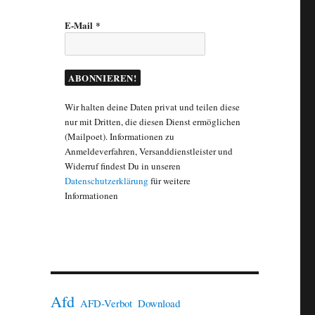
E-Mail
*
Wir halten deine Daten privat und teilen diese
nur mit Dritten, die diesen Dienst ermöglichen
(Mailpoet). Informationen zu
Anmeldeverfahren, Versanddienstleister und
Widerruf findest Du in unseren
Datenschutzerklärung
für weitere
Informationen
Afd
AFD-Verbot
Download