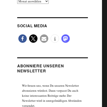
Archiv
SOCIAL MEDIA
ABONNIERE UNSEREN
NEWSLETTER
Wir freuen uns, wenn Du unseren Newsletter
abonnieren würdest. Dann verpasst Du auch
keine interessanten Beiträge mehr. Der
Newsletter wird in unregelmäßigen Abständen
versendet.