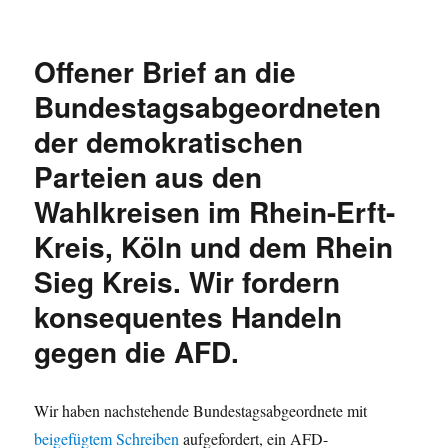
am
Offener Brief an die
Bundestagsabgeordneten
der demokratischen
Parteien aus den
Wahlkreisen im Rhein-Erft-
Kreis, Köln und dem Rhein
Sieg Kreis. Wir fordern
konsequentes Handeln
gegen die AFD.
Wir haben nachstehende Bundestagsabgeordnete mit
beigefügtem Schreiben
aufgefordert, ein AFD-