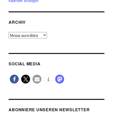
Kalender anzeigen
ARCHIV
Archiv
SOCIAL MEDIA
ABONNIERE UNSEREN NEWSLETTER