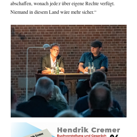
abschaffen, wonach jede:r über eigene Rechte verfügt.
Niemand in diesem Land wäre mehr sicher.“