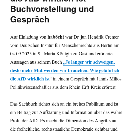
Buchvorstellung und
Gespräch
hab8cht
Auf Einladung von
war Dr. jur. Hendrik Cremer
vom Deutschen Institut für Menschenrechte aus Berlin am
04.09.2025 in St. Maria Königin zu Gast und erörterte
„Je länger wir schweigen,
Aussagen aus seinem Buch
desto mehr Mut werden wir brauchen. Wie gefährlich
die AfD wirklich ist
“ in einem Gespräch mit Jannis Milios,
Politikwissenschaftler aus dem Rhein-Erft-Kreis erörtert.
Das Sachbuch richtet sich an ein breites Publikum und ist
ein Beitrag zur Aufklärung und Information über das wahre
Profil der AfD. Es macht die Dimension des Angriffs auf
die freiheitliche, rechtsstaatliche Demokratie sichtbar und