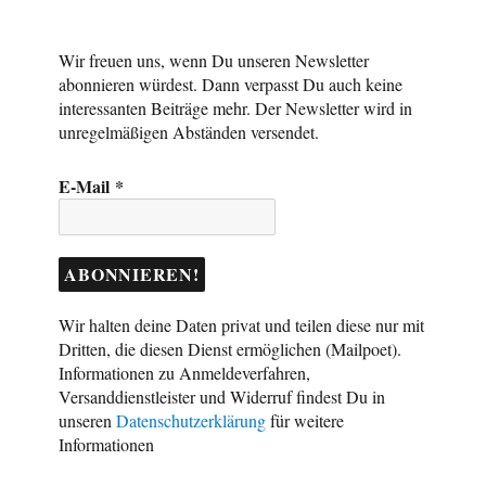
Wir freuen uns, wenn Du unseren Newsletter
abonnieren würdest. Dann verpasst Du auch keine
interessanten Beiträge mehr. Der Newsletter wird in
unregelmäßigen Abständen versendet.
E-Mail
*
Wir halten deine Daten privat und teilen diese nur mit
Dritten, die diesen Dienst ermöglichen (Mailpoet).
Informationen zu Anmeldeverfahren,
Versanddienstleister und Widerruf findest Du in
unseren
Datenschutzerklärung
für weitere
Informationen