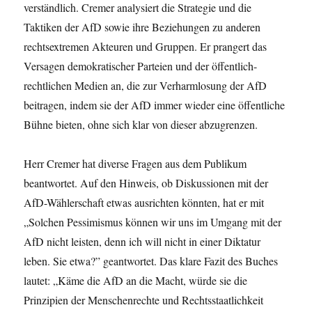
verständlich. Cremer analysiert die Strategie und die
Taktiken der AfD sowie ihre Beziehungen zu anderen
rechtsextremen Akteuren und Gruppen. Er prangert das
Versagen demokratischer Parteien und der öffentlich-
rechtlichen Medien an, die zur Verharmlosung der AfD
beitragen, indem sie der AfD immer wieder eine öffentliche
Bühne bieten, ohne sich klar von dieser abzugrenzen.
Herr Cremer hat diverse Fragen aus dem Publikum
beantwortet. Auf den Hinweis, ob Diskussionen mit der
AfD-Wählerschaft etwas ausrichten könnten, hat er mit
„Solchen Pessimismus können wir uns im Umgang mit der
AfD nicht leisten, denn ich will nicht in einer Diktatur
leben. Sie etwa?” geantwortet. Das klare Fazit des Buches
lautet: „Käme die AfD an die Macht, würde sie die
Prinzipien der Menschenrechte und Rechtsstaatlichkeit