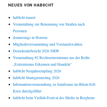
NEUES VON HAB8CHT
hab8cht trauert
Veranstaltung zur Benennung von Straßen nach
Personen
donnerstags in Horrem
Mitgliederversammlung und Vorstandswahlen.
Demokratiebericht 2026 NRW
Veranstaltung #2 Rechtsextremismus aus der Reihe
„Extremismus Erkennen und Handeln“
hab8cht Neujahrsempfang 2026
hab8cht Strategiemeeting 2026
Informationsveranstaltung zu Salafismus im Rhein-Erft-
Kreis durchgeführt
hab8cht beim Vielfalt-Festival des Medio in Bergheim