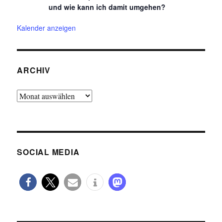
und wie kann ich damit umgehen?
Kalender anzeigen
ARCHIV
Archiv
SOCIAL MEDIA