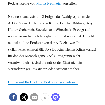
Podcast Reihe von
Moritz Neumeier
vorstellen.
Neumeier analysiert in 8 Folgen das Wahlprogramm der
AfD 2025 in den Rubriken Klima, Familie, Bildung, Asyl,
Kultur, Sicherheit, Soziales und Wirtschaft. Er zeigt auf,
was wissenschaftlich belegbar ist – und was nicht. Er geht
neutral auf die Forderungen der AfD ein, was Ihm
stellenweise schwerfällt. So z.B. beim Thema Klimawandel
für den der Mensch gemäß AfD-Programm nicht
verantwortlich ist, deshalb müsse der Staat nicht in
Veränderungen investieren oder Steuern erheben.
Hier könnt Ihr Euch die Podcastfolgen anhören