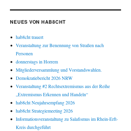
NEUES VON HAB8CHT
hab8cht trauert
Veranstaltung zur Benennung von Straßen nach
Personen
donnerstags in Horrem
Mitgliederversammlung und Vorstandswahlen.
Demokratiebericht 2026 NRW
Veranstaltung #2 Rechtsextremismus aus der Reihe
„Extremismus Erkennen und Handeln“
hab8cht Neujahrsempfang 2026
hab8cht Strategiemeeting 2026
Informationsveranstaltung zu Salafismus im Rhein-Erft-
Kreis durchgeführt