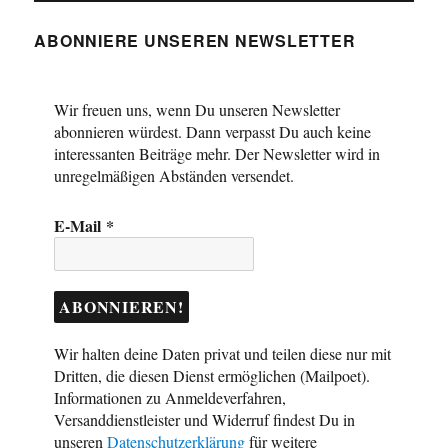
ABONNIERE UNSEREN NEWSLETTER
Wir freuen uns, wenn Du unseren Newsletter
abonnieren würdest. Dann verpasst Du auch keine
interessanten Beiträge mehr. Der Newsletter wird in
unregelmäßigen Abständen versendet.
E-Mail
*
Wir halten deine Daten privat und teilen diese nur mit
Dritten, die diesen Dienst ermöglichen (Mailpoet).
Informationen zu Anmeldeverfahren,
Versanddienstleister und Widerruf findest Du in
unseren
Datenschutzerklärung
für weitere