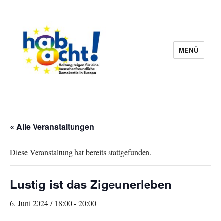
MENÜ
hab8cht
« Alle Veranstaltungen
Diese Veranstaltung hat bereits stattgefunden.
Lustig ist das Zigeunerleben
6. Juni 2024 / 18:00
-
20:00