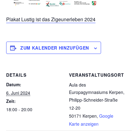
Plakat Lustig ist das Zigeunerleben 2024
ZUM KALENDER HINZUFÜGEN
DETAILS
VERANSTALTUNGSORT
Datum:
Aula des
Europagymnasiums Kerpen,
6. Juni 2024
Philipp-Schneider-Straße
Zeit:
12-20
18:00 - 20:00
50171 Kerpen
,
Google
Karte anzeigen